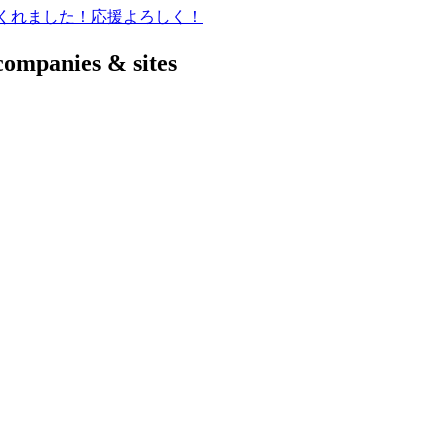
てくれました！応援よろしく！
companies & sites