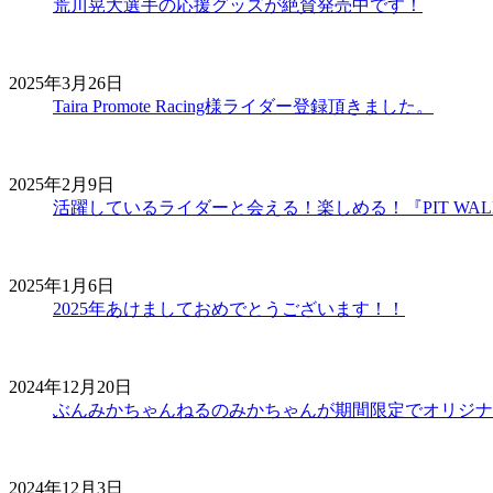
荒川晃大選手の応援グッズが絶賛発売中です！
2025年3月26日
Taira Promote Racing様ライダー登録頂きました。
2025年2月9日
活躍しているライダーと会える！楽しめる！『PIT WAL
2025年1月6日
2025年あけましておめでとうございます！！
2024年12月20日
ぶんみかちゃんねるのみかちゃんが期間限定でオリジナ
2024年12月3日