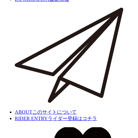
ABOUT
このサイトについて
RIDER ENTRY
ライダー登録はコチラ