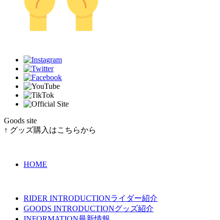
Goods site
↑ グッズ購入はこちらから
HOME
RIDER INTRODUCTION
ライダー紹介
GOODS INTRODUCTION
グッズ紹介
INFORMATION
最新情報